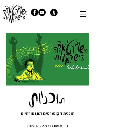
תוכנית הקונצרטים התזמורתיים
פרנץ שוברט
(1828-1797)