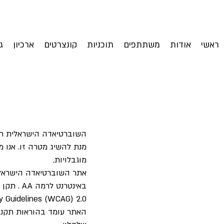
ראשי
אודות
משתתפים
תוכניות
קונצרטים
ארכיון
ג
השוברטיאדה הישראלית רו
מנת להשיג מטרה זו. אנו 
מוגבלויות.
y Guidelines (WCAG) 2.0.