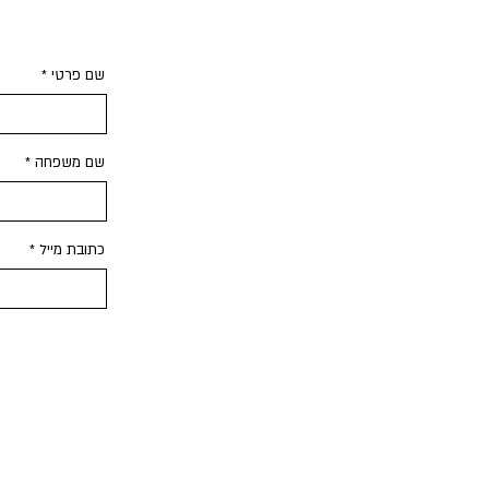
שם פרטי
שם משפחה
כתובת מייל