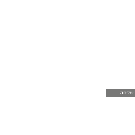
שליחה