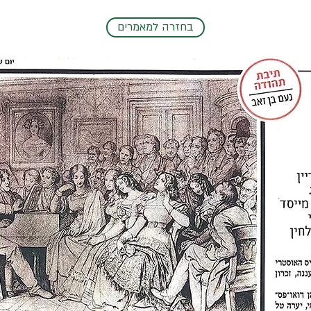
בחזרה למאמרים