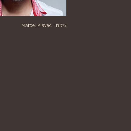
צילום : Marcel Plavec