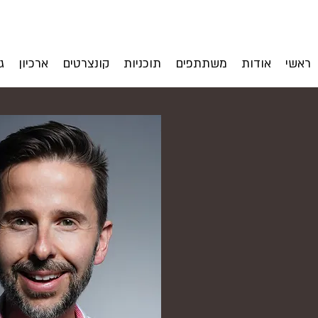
ראשי
אודות
משתתפים
תוכניות
קונצרטים
ארכיון
ג